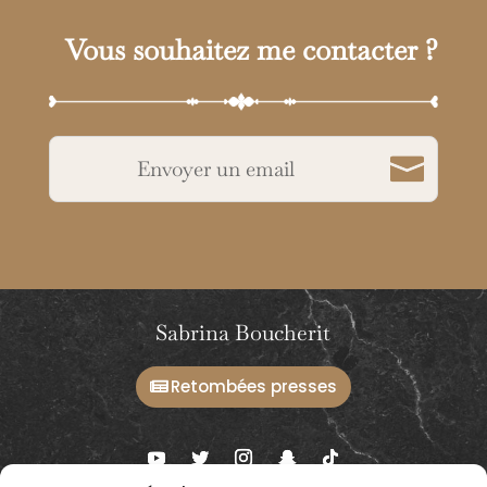
Vous souhaitez me contacter ?
Envoyer un email
Sabrina Boucherit
Retombées presses