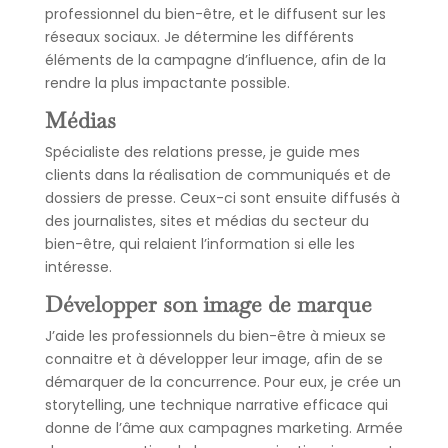
professionnel du bien-être, et le diffusent sur les
réseaux sociaux. Je détermine les différents
éléments de la campagne d’influence, afin de la
rendre la plus impactante possible.
Médias
Spécialiste des relations presse, je guide mes
clients dans la réalisation de communiqués et de
dossiers de presse. Ceux-ci sont ensuite diffusés à
des journalistes, sites et médias du secteur du
bien-être, qui relaient l’information si elle les
intéresse.
Développer son image de marque
J’aide les professionnels du bien-être à mieux se
connaitre et à développer leur image, afin de se
démarquer de la concurrence. Pour eux, je crée un
storytelling, une technique narrative efficace qui
donne de l’âme aux campagnes marketing. Armée