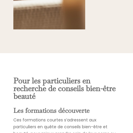
Pour les particuliers en
recherche de conseils bien-être
beauté
Les formations découverte
Ces formations courtes s’adressent aux
particuliers en quête de conseils bien-être et