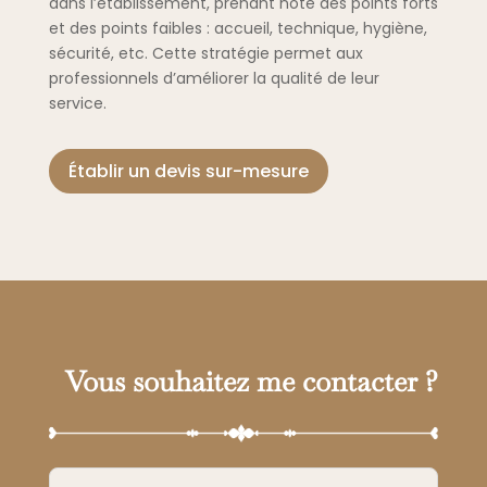
dans l’établissement, prenant note des points forts
et des points faibles : accueil, technique, hygiène,
sécurité, etc. Cette stratégie permet aux
professionnels d’améliorer la qualité de leur
service.
Établir un devis sur-mesure
Vous souhaitez me contacter ?