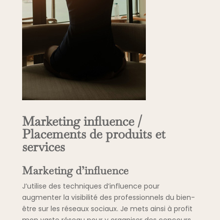
Marketing influence /
Placements de produits et
services
Marketing d’influence
J’utilise des techniques d’influence pour
augmenter la visibilité des professionnels du bien-
être sur les réseaux sociaux. Je mets ainsi à profit