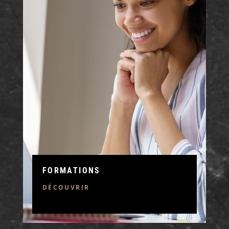
FORMATIONS
DÉCOUVRIR