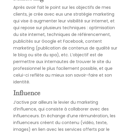
Après avoir fait le point sur les objectifs de mes
clients, je crée avec eux une stratégie marketing
qui vise à augmenter leur visibilité sur internet, et
qui repose sur plusieurs techniques : optimisation
du site internet, techniques de référencement,
publicités sur Google et Facebook, content
marketing (publication de contenus de qualité sur
le blog ou site du spa), etc. L’objectif est de
permettre aux internautes de trouver le site du
professionnel le plus facilement possible, et que
celui-ci reflète au mieux son savoir-faire et son
identité.
Influence
J’active par ailleurs le levier du marketing
d’influence, qui consiste à collaborer avec des
influenceurs. En échange d’une rémunération, les
influenceurs créent du contenu (vidéo, texte,
images) en lien avec les services offerts par le