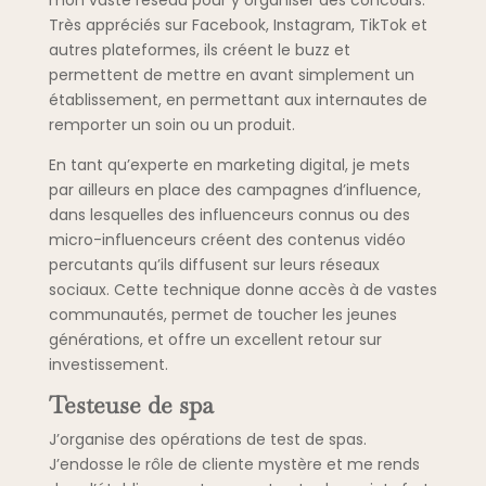
mon vaste réseau pour y organiser des concours.
Très appréciés sur Facebook, Instagram, TikTok et
autres plateformes, ils créent le buzz et
permettent de mettre en avant simplement un
établissement, en permettant aux internautes de
remporter un soin ou un produit.
En tant qu’experte en marketing digital, je mets
par ailleurs en place des campagnes d’influence,
dans lesquelles des influenceurs connus ou des
micro-influenceurs créent des contenus vidéo
percutants qu’ils diffusent sur leurs réseaux
sociaux. Cette technique donne accès à de vastes
communautés, permet de toucher les jeunes
générations, et offre un excellent retour sur
investissement.
Testeuse de spa
J’organise des opérations de test de spas.
J’endosse le rôle de cliente mystère et me rends