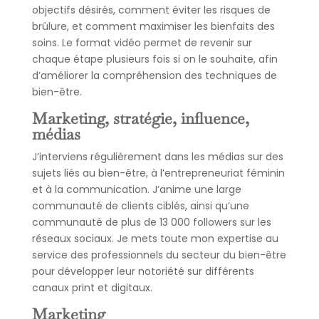
objectifs désirés, comment éviter les risques de
brûlure, et comment maximiser les bienfaits des
soins. Le format vidéo permet de revenir sur
chaque étape plusieurs fois si on le souhaite, afin
d’améliorer la compréhension des techniques de
bien-être.
Marketing, stratégie, influence,
médias
J’interviens régulièrement dans les médias sur des
sujets liés au bien-être, à l’entrepreneuriat féminin
et à la communication. J’anime une large
communauté de clients ciblés, ainsi qu’une
communauté de plus de 13 000 followers sur les
réseaux sociaux. Je mets toute mon expertise au
service des professionnels du secteur du bien-être
pour développer leur notoriété sur différents
canaux print et digitaux.
Marketing