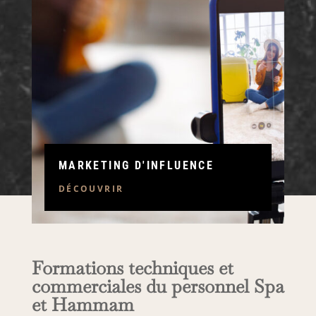
MARKETING D'INFLUENCE
DÉCOUVRIR
Formations techniques et
commerciales du personnel Spa
et Hammam