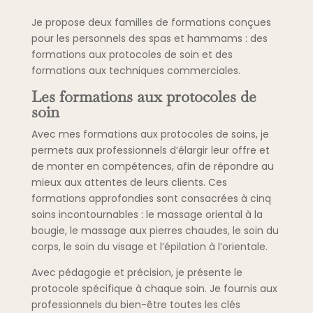
Je propose deux familles de formations conçues
pour les personnels des spas et hammams : des
formations aux protocoles de soin et des
formations aux techniques commerciales.
Les formations aux protocoles de
soin
Avec mes formations aux protocoles de soins, je
permets aux professionnels d’élargir leur offre et
de monter en compétences, afin de répondre au
mieux aux attentes de leurs clients. Ces
formations approfondies sont consacrées à cinq
soins incontournables : le massage oriental à la
bougie, le massage aux pierres chaudes, le soin du
corps, le soin du visage et l’épilation à l’orientale.
Avec pédagogie et précision, je présente le
protocole spécifique à chaque soin. Je fournis aux
professionnels du bien-être toutes les clés