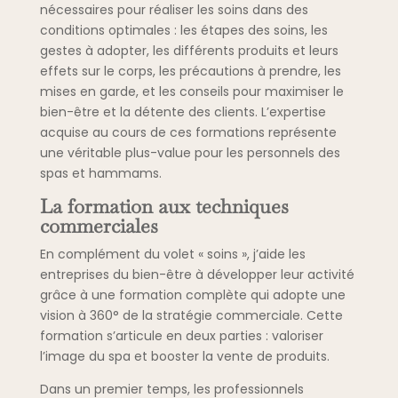
nécessaires pour réaliser les soins dans des
conditions optimales : les étapes des soins, les
gestes à adopter, les différents produits et leurs
effets sur le corps, les précautions à prendre, les
mises en garde, et les conseils pour maximiser le
bien-être et la détente des clients. L’expertise
acquise au cours de ces formations représente
une véritable plus-value pour les personnels des
spas et hammams.
La formation aux techniques
commerciales
En complément du volet « soins », j’aide les
entreprises du bien-être à développer leur activité
grâce à une formation complète qui adopte une
vision à 360° de la stratégie commerciale. Cette
formation s’articule en deux parties : valoriser
l’image du spa et booster la vente de produits.
Dans un premier temps, les professionnels