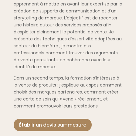
apprennent à mettre en avant leur expertise par la
création de supports de communication et d’un
storytelling de marque. L’objectif est de raconter
une histoire autour des services proposés afin
d’exploiter pleinement le potentiel de vente. Je
présente des techniques d’assertivité adaptées au
secteur du bien-être ; je montre aux
professionnels comment trouver des arguments
de vente percutants, en cohérence avec leur
identité de marque.
Dans un second temps, la formation s’intéresse à
la vente de produits : j’explique aux spas comment
choisir des marques partenaires, comment créer
une carte de soin qui « vend » réellement, et
comment promouvoir leurs prestations.
Établir un devis sur-mesure