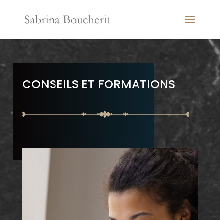
CONSEILS ET FORMATIONS