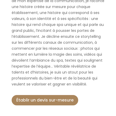
de mon expertise de la communication, je raconte
une histoire créée sur mesure pour chaque
établissement, une histoire qui correspond à ses
valeurs, à son identité et à ses spécificités : une
histoire qui rend chaque spa unique et qui parle au
grand public, l’incitant à pousser les portes de
l’établissement. Je décline ensuite ce storytelling
sur les différents canaux de communication, à
commencer par les réseaux sociaux : photos qui
mettent en lumière la magie des soins, vidéos qui
dévoilent l’ambiance du spa, textes qui soulignent
l’expertise de l’équipe… Véritable révélatrice de
talents et d’histoires, je suis un atout pour les
professionnels du bien-être et de la beauté qui
veulent se valoriser et gagner en visibilité.
Établir un devis sur-mesure