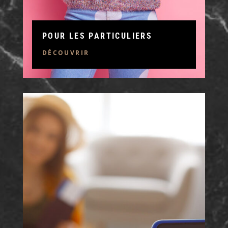
POUR LES PARTICULIERS
DÉCOUVRIR