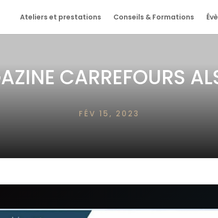
Ateliers et prestations
Conseils & Formations
Év
AZINE CARREFOURS AL
FÉV 15, 2023