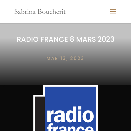
RADIO FRANCE 8 MARS 2023
MAR 13, 2023