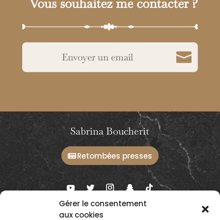
Vous souhaitez me contacter ?
Envoyer un email
Sabrina Boucherit
Retombées presses
Gérer le consentement
aux cookies