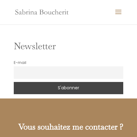
Newsletter
E-mail
Vous souhaitez me contacter ?