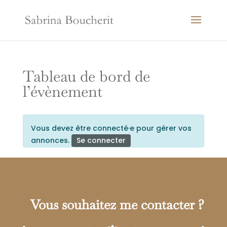
Tableau de bord de
l’évènement
Vous devez être connecté·e pour gérer vos
annonces.
Se connecter
Vous souhaitez me contacter ?